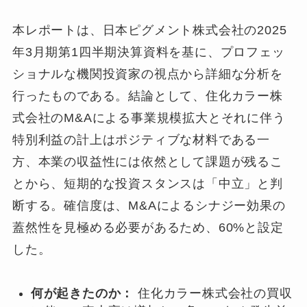
本レポートは、日本ピグメント株式会社の2025
年3月期第1四半期決算資料を基に、プロフェッ
ショナルな機関投資家の視点から詳細な分析を
行ったものである。結論として、住化カラー株
式会社のM&Aによる事業規模拡大とそれに伴う
特別利益の計上はポジティブな材料である一
方、本業の収益性には依然として課題が残るこ
とから、短期的な投資スタンスは「中立」と判
断する。確信度は、M&Aによるシナジー効果の
蓋然性を見極める必要があるため、60%と設定
した。
何が起きたのか：
住化カラー株式会社の買収