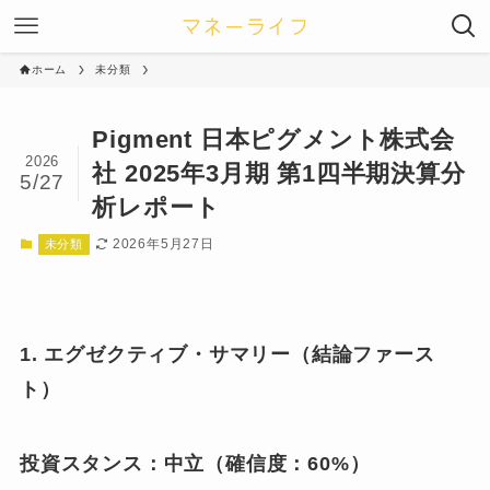
ホーム
未分類
Pigment 日本ピグメント株式会
2026
社 2025年3月期 第1四半期決算分
5/27
析レポート
2026年5月27日
未分類
1. エグゼクティブ・サマリー（結論ファース
ト）
投資スタンス：中立（確信度：60%）