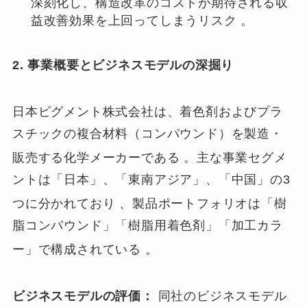
深刻化し、構造改革のコストが期待される収
益改善効果を上回ってしまうリスク 。
2. 事業概要とビジネスモデルの深掘り
日本ピグメント株式会社は、着色剤およびプラ
スチックの複合材料（コンパウンド）を製造・
販売する化学メーカーである
。主な事業セグメ
ントは「日本」、「東南アジア」、「中国」の3
つに分かれており
、製品ポートフォリオは「樹
脂コンパウンド」「樹脂用着色剤」「加工カラ
ー」で構成されている
。
ビジネスモデルの評価：
同社のビジネスモデル