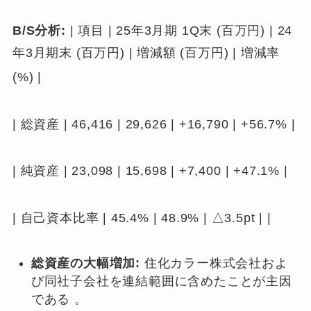
B/S分析:
| 項目 | 25年3月期 1Q末 (百万円) | 24
年3月期末 (百万円) | 増減額 (百万円) | 増減率
(%)
|
| 総資産 | 46,416 | 29,626 | +16,790 | +56.7% |
| 純資産 | 23,098 | 15,698 | +7,400 | +47.1% |
| 自己資本比率 | 45.4% | 48.9% | △3.5pt | |
総資産の大幅増加:
住化カラー株式会社およ
び同社子会社を連結範囲に含めたことが主因
である 。