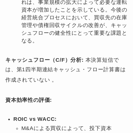
れは、事業規模の拡大によって必要な運転
資本が増加したことを示している。今後の
経営統合プロセスにおいて、買収先の在庫
管理や債権回収サイクルの改善が、キャッ
シュフローの健全性にとって重要な課題と
なる。
キャッシュフロー（C/F）分析:
本決算短信で
は、第1四半期連結キャッシュ・フロー計算書は
作成されていない
。
資本効率性の評価:
ROIC vs WACC:
M&Aによる買収によって、投下資本