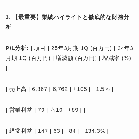
3. 【最重要】業績ハイライトと徹底的な財務分
析
P/L分析:
| 項目 | 25年3月期 1Q (百万円) | 24年3
月期 1Q (百万円) | 増減額 (百万円) | 増減率 (%)
|
| 売上高 | 6,867 | 6,762 | +105 | +1.5% |
| 営業利益 | 79 | △10 | +89 | |
| 経常利益 | 147 | 63 | +84 | +134.3% |