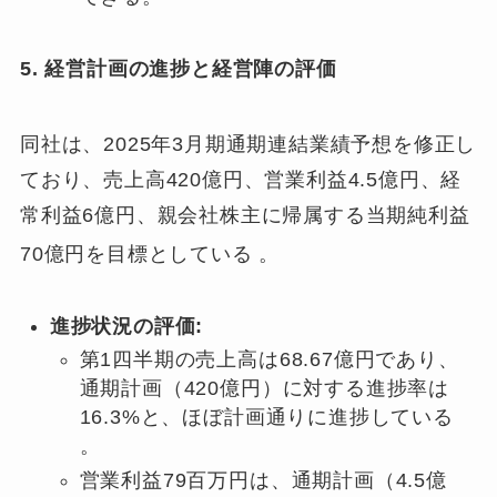
5. 経営計画の進捗と経営陣の評価
同社は、2025年3月期通期連結業績予想を修正し
ており、売上高420億円、営業利益4.5億円、経
常利益6億円、親会社株主に帰属する当期純利益
70億円を目標としている
。
進捗状況の評価:
第1四半期の売上高は68.67億円であり、
通期計画（420億円）に対する進捗率は
16.3%と、ほぼ計画通りに進捗している
。
営業利益79百万円は、通期計画（4.5億