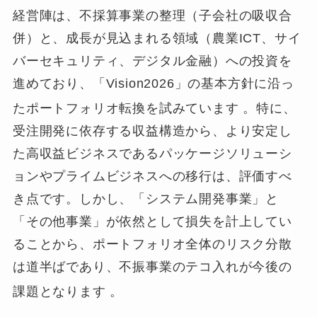
経営陣は、不採算事業の整理（子会社の吸収合
併）と、成長が見込まれる領域（農業ICT、サイ
バーセキュリティ、デジタル金融）への投資を
進めており、「Vision2026」の基本方針に沿っ
たポートフォリオ転換を試みています
。特に、
受注開発に依存する収益構造から、より安定し
た高収益ビジネスであるパッケージソリューシ
ョンやプライムビジネスへの移行は、評価すべ
き点です。しかし、「システム開発事業」と
「その他事業」が依然として損失を計上してい
ることから、ポートフォリオ全体のリスク分散
は道半ばであり、不振事業のテコ入れが今後の
課題となります
。