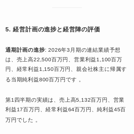
5. 経営計画の進捗と経営陣の評価
通期計画の進捗
: 2026年3月期の連結業績予想
は、売上高22,500百万円、営業利益1,100百万
円、経常利益1,150百万円、親会社株主に帰属す
る当期純利益800百万円です
。
第1四半期の実績は、売上高5,132百万円、営業
利益17百万円、経常利益64百万円、純利益45百
万円でした
。