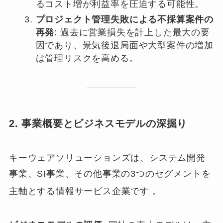
るコスト増が利益率を圧迫する可能性。
プロジェクト管理失敗による不採算案件の
再発
: 過去に営業損失を計上した最大の要
因であり、景気後退局面や大型案件の増加
は管理リスクを高める。
2. 事業概要とビジネスモデルの深掘り
キーウェアソリューションズは、システム開発
事業、SI事業、その他事業の3つのセグメントを
主軸とする情報サービス企業です
。