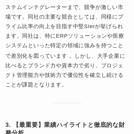
ステムインテグレーターまで、競争が激しい市
場です。同社の主要な競合としては、同様にプ
ライム比率の向上を目指す中堅SIerが挙げられ
ます。同社は、特にERPソリューションや医療
システムといった特定の領域に強みを持つこと
で差別化を図っています
。しかし、大手企業に
比べるとブランド力や資本力で劣り、プロジェ
クト管理能力や技術力で優位性を確立し続ける
ことが課題となります。
3. 【最重要】業績ハイライトと徹底的な財
務分析