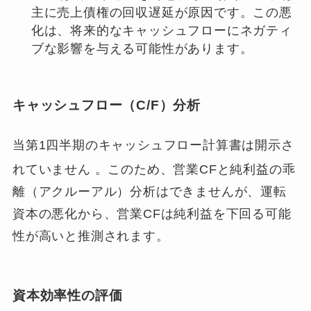
主に売上債権の回収遅延が原因です。この悪
化は、将来的なキャッシュフローにネガティ
ブな影響を与える可能性があります。
キャッシュフロー（C/F）分析
当第1四半期のキャッシュフロー計算書は開示さ
れていません
。このため、営業CFと純利益の乖
離（アクルーアル）分析はできませんが、運転
資本の悪化から、営業CFは純利益を下回る可能
性が高いと推測されます。
資本効率性の評価