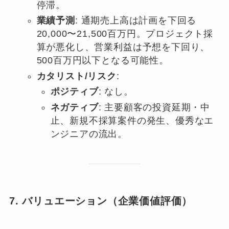
停滞。
業績予測
: 通期売上高は計画を下回る
20,000〜21,500百万円。プロジェクト採
算が悪化し、営業利益は予想を下回り、
500百万円以下となる可能性。
カタリスト/リスク
:
ポジティブ
: なし。
ネガティブ
: 主要顧客の投資延期・中
止、新規不採算案件の発生、優秀なエ
ンジニアの流出。
7. バリュエーション（企業価値評価）