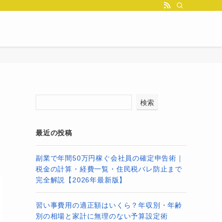
と
検索
最近の投稿
副業で年間50万円稼ぐ会社員の確定申告術｜
税金の計算・経費一覧・住民税バレ防止まで
完全解説【2026年最新版】
習い事費用の適正額はいくら？年収別・年齢
別の相場と家計に無理のない予算設定術