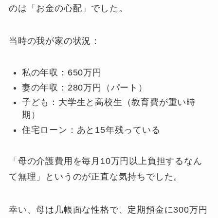
のは「お金の心配」でした。
当時の我が家の状況：
私の年収：650万円
妻の年収：280万円（パート）
子ども：大学生と高校生（教育費が重い時
期）
住宅ローン：あと15年残っている
「母の介護費用を毎月10万円以上負担するなん
て無理」というのが正直な気持ちでした。
幸い、母は几帳面な性格で、定期預金に300万円