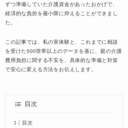
ずつ準備していた介護資金があったおかげで、
経済的な負担を最小限に抑えることができまし
た。
この記事では、私の実体験と、これまでに相談
を受けた500世帯以上のデータを基に、親の介護
費用負担に関する不安を、具体的な準備と対策
で安心に変える方法をお伝えします。
目次
目次