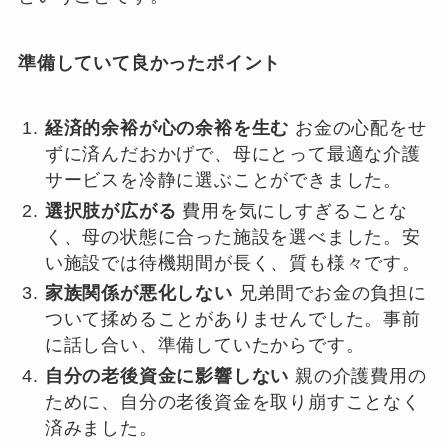
準備していて良かったポイント
経済的余裕が心の余裕を生む
お金の心配をせ
ずに済んだおかげで、母にとって最適な介護
サービスを冷静に選ぶことができました。
選択肢が広がる
費用を気にしすぎることな
く、母の状態に合った施設を選べました。安
い施設では待機期間が長く、質も様々です。
家族関係が悪化しない
兄弟間でお金の負担に
ついて揉めることがありませんでした。事前
に話し合い、準備していたからです。
自分の老後資金に影響しない
親の介護費用の
ために、自分の老後資金を取り崩すことなく
済みました。