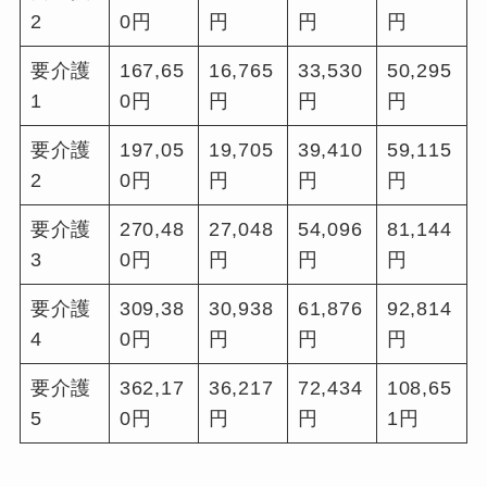
2
0円
円
円
円
要介護
167,65
16,765
33,530
50,295
1
0円
円
円
円
要介護
197,05
19,705
39,410
59,115
2
0円
円
円
円
要介護
270,48
27,048
54,096
81,144
3
0円
円
円
円
要介護
309,38
30,938
61,876
92,814
4
0円
円
円
円
要介護
362,17
36,217
72,434
108,65
5
0円
円
円
1円