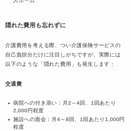
人ホーム
隠れた費用も忘れずに
介護費用を考える際、つい介護保険サービスの
自己負担分だけに注目しがちですが、実際には
以下のような「隠れた費用」も発生します：
交通費
病院への付き添い：月2～4回、1回あたり
2,000円程度
施設への面会：月4～8回、1回あたり1,000円
程度