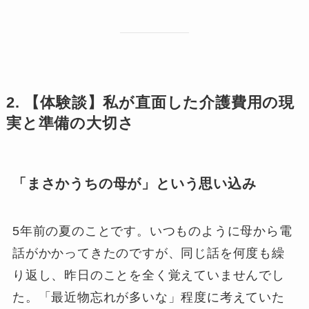
2. 【体験談】私が直面した介護費用の現
実と準備の大切さ
「まさかうちの母が」という思い込み
5年前の夏のことです。いつものように母から電
話がかかってきたのですが、同じ話を何度も繰
り返し、昨日のことを全く覚えていませんでし
た。「最近物忘れが多いな」程度に考えていた