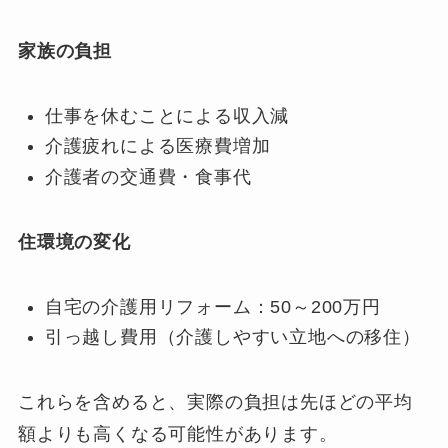
家族の負担
仕事を休むことによる収入減
介護疲れによる医療費増加
介護者の交通費・食事代
住環境の変化
自宅の介護用リフォーム：50～200万円
引っ越し費用（介護しやすい立地への移住）
これらを含めると、実際の負担は先ほどの平均
額よりも高くなる可能性があります。