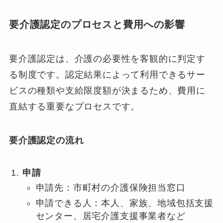
要介護認定のプロセスと費用への影響
要介護認定は、介護の必要性を客観的に判定す
る制度です。認定結果によって利用できるサー
ビスの種類や支給限度額が決まるため、費用に
直結する重要なプロセスです。
要介護認定の流れ
申請
申請先：市町村の介護保険担当窓口
申請できる人：本人、家族、地域包括支援
センター、居宅介護支援事業者など