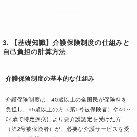
3. 【基礎知識】介護保険制度の仕組みと
自己負担の計算方法
介護保険制度の基本的な仕組み
介護保険制度は、40歳以上の全国民が保険料を
負担し、65歳以上の方（第1号被保険者）や40～
64歳で特定疾病により要介護認定を受けた方
（第2号被保険者）が、必要な介護サービスを受