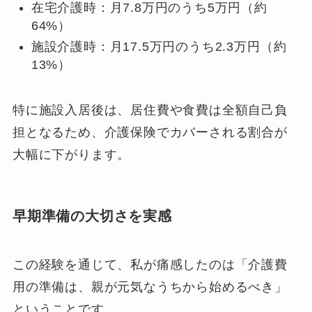
在宅介護時：月7.8万円のうち5万円（約
64%）
施設介護時：月17.5万円のうち2.3万円（約
13%）
特に施設入居後は、居住費や食費は全額自己負
担となるため、介護保険でカバーされる割合が
大幅に下がります。
早期準備の大切さを実感
この経験を通じて、私が痛感したのは「介護費
用の準備は、親が元気なうちから始めるべき」
ということです。