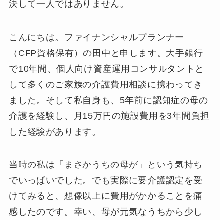
決して一人ではありません。
こんにちは。ファイナンシャルプランナー
（CFP資格保有）の田中と申します。大手銀行
で10年間、個人向け資産運用コンサルタントと
して多くのご家族の介護費用相談に携わってき
ました。そして私自身も、5年前に認知症の母の
介護を経験し、月15万円の施設費用を3年間負担
した経験があります。
当時の私は「まさかうちの母が」という気持ち
でいっぱいでした。でも実際に要介護認定を受
けてみると、想像以上に費用がかかることを痛
感したのです。幸い、母が元気なうちから少し