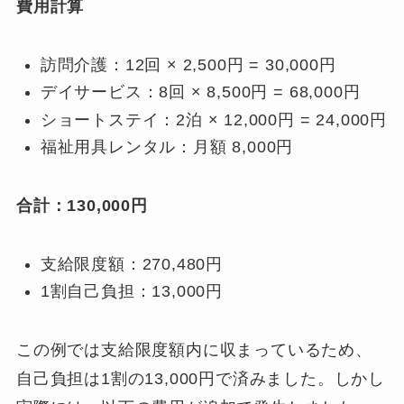
費用計算
訪問介護：12回 × 2,500円 = 30,000円
デイサービス：8回 × 8,500円 = 68,000円
ショートステイ：2泊 × 12,000円 = 24,000円
福祉用具レンタル：月額 8,000円
合計：130,000円
支給限度額：270,480円
1割自己負担：13,000円
この例では支給限度額内に収まっているため、
自己負担は1割の13,000円で済みました。しかし