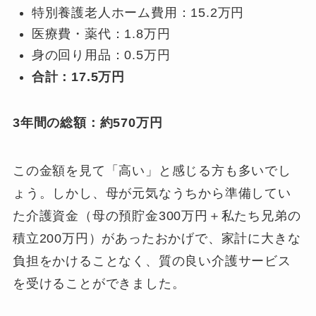
特別養護老人ホーム費用：15.2万円
医療費・薬代：1.8万円
身の回り用品：0.5万円
合計：17.5万円
3年間の総額：約570万円
この金額を見て「高い」と感じる方も多いでし
ょう。しかし、母が元気なうちから準備してい
た介護資金（母の預貯金300万円＋私たち兄弟の
積立200万円）があったおかげで、家計に大きな
負担をかけることなく、質の良い介護サービス
を受けることができました。