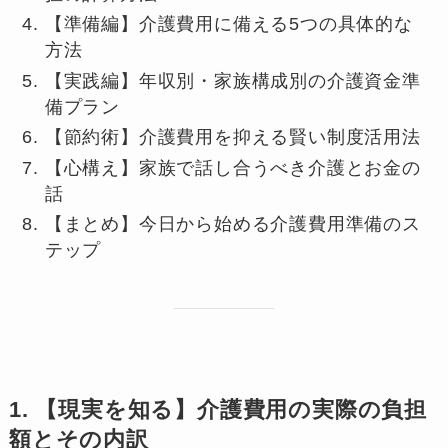
【準備編】介護費用に備える5つの具体的な
方法
【実践編】年収別・家族構成別の介護資金準
備プラン
【節約術】介護費用を抑える賢い制度活用法
【心構え】家族で話し合うべき介護とお金の
話
【まとめ】今日から始める介護費用準備のス
テップ
1. 【現実を知る】介護費用の実際の負担
額とその内訳