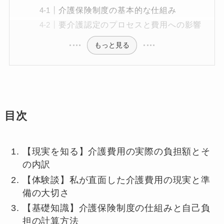
介護保険制度の基本的な仕組み
要介護認定のプロセスと費用への影響
もっと見る
目次
【現実を知る】介護費用の実際の負担額とそ
の内訳
【体験談】私が直面した介護費用の現実と準
備の大切さ
【基礎知識】介護保険制度の仕組みと自己負
担の計算方法