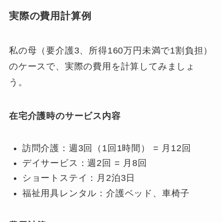
実際の費用計算例
私の母（要介護3、所得160万円未満で1割負担）
のケースで、実際の費用を計算してみましょ
う。
在宅介護時のサービス内容
訪問介護：週3回（1回1時間） = 月12回
デイサービス：週2回 = 月8回
ショートステイ：月2泊3日
福祉用具レンタル：介護ベッド、車椅子