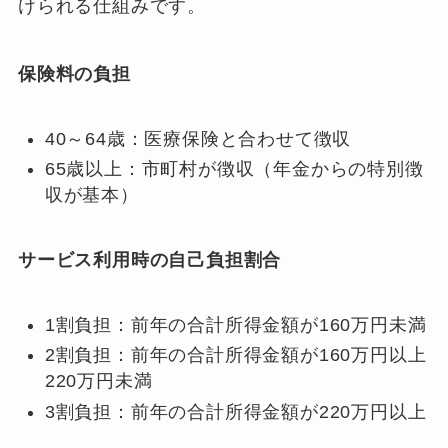
けられる仕組みです。
保険料の負担
40～64歳：医療保険と合わせて徴収
65歳以上：市町村が徴収（年金からの特別徴
収が基本）
サービス利用時の自己負担割合
1割負担：前年の合計所得金額が160万円未満
2割負担：前年の合計所得金額が160万円以上
220万円未満
3割負担：前年の合計所得金額が220万円以上