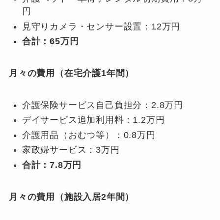
円
見守りカメラ・センサー設置：12万円
合計：65万円
月々の費用（在宅介護1年間）
介護保険サービス自己負担分：2.8万円
デイサービス追加利用料：1.2万円
介護用品（おむつ等）：0.8万円
家政婦サービス：3万円
合計：7.8万円
月々の費用（施設入居2年間）