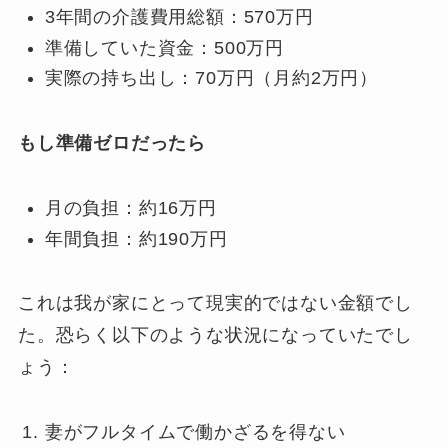
3年間の介護費用総額：570万円
準備していた資金：500万円
実際の持ち出し：70万円（月約2万円）
もし準備ゼロだったら
月の負担：約16万円
年間負担：約190万円
これは我が家にとって現実的ではない金額でし
た。恐らく以下のような状況になっていたでし
ょう：
妻がフルタイムで働かざるを得ない