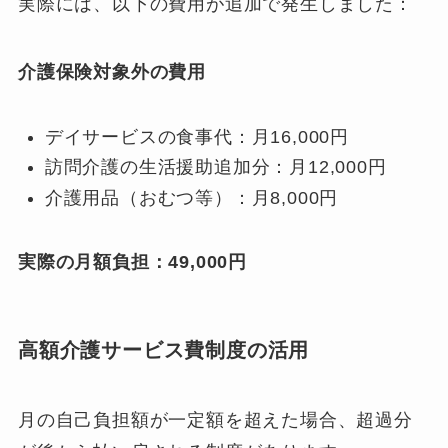
実際には、以下の費用が追加で発生しました：
介護保険対象外の費用
デイサービスの食事代：月16,000円
訪問介護の生活援助追加分：月12,000円
介護用品（おむつ等）：月8,000円
実際の月額負担：49,000円
高額介護サービス費制度の活用
月の自己負担額が一定額を超えた場合、超過分