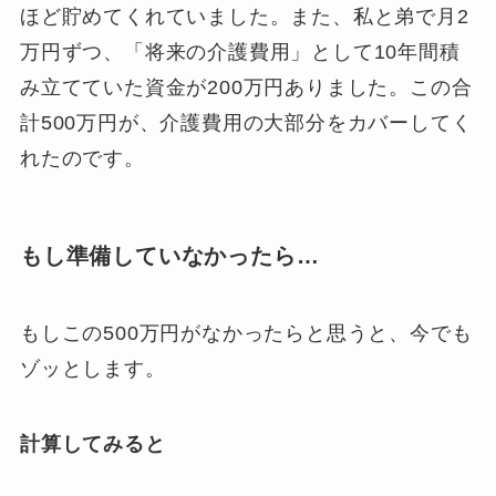
ほど貯めてくれていました。また、私と弟で月2
万円ずつ、「将来の介護費用」として10年間積
み立てていた資金が200万円ありました。この合
計500万円が、介護費用の大部分をカバーしてく
れたのです。
もし準備していなかったら…
もしこの500万円がなかったらと思うと、今でも
ゾッとします。
計算してみると