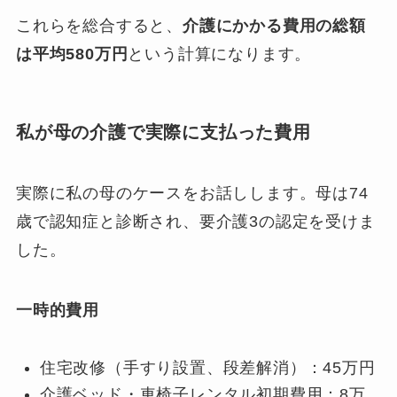
これらを総合すると、
介護にかかる費用の総額
は平均580万円
という計算になります。
私が母の介護で実際に支払った費用
実際に私の母のケースをお話しします。母は74
歳で認知症と診断され、要介護3の認定を受けま
した。
一時的費用
住宅改修（手すり設置、段差解消）：45万円
介護ベッド・車椅子レンタル初期費用：8万