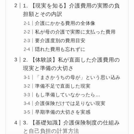
1. 【現実を知る】介護費用の実際の負
担額とその内訳
介護にかかる費用の全体像
私が母の介護で実際に支払った費用
要介護度別の費用目安
隠れた費用も忘れずに
2. 【体験談】私が直面した介護費用の
現実と準備の大切さ
「まさかうちの母が」という思い込み
準備不足で直面した現実
もし準備していなかったら…
介護保険だけでは足りない現実
早期準備の大切さを実感
3. 【基礎知識】介護保険制度の仕組み
と自己負担の計算方法