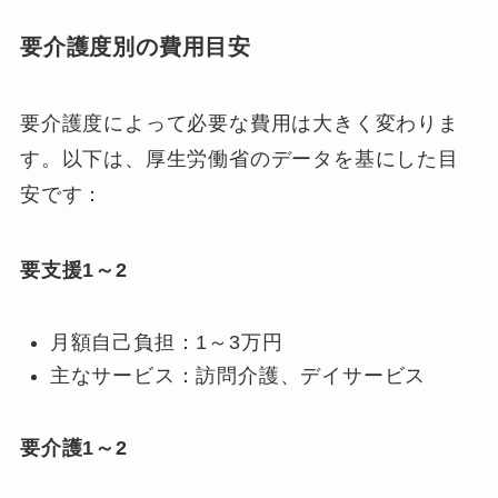
要介護度別の費用目安
要介護度によって必要な費用は大きく変わりま
す。以下は、厚生労働省のデータを基にした目
安です：
要支援1～2
月額自己負担：1～3万円
主なサービス：訪問介護、デイサービス
要介護1～2