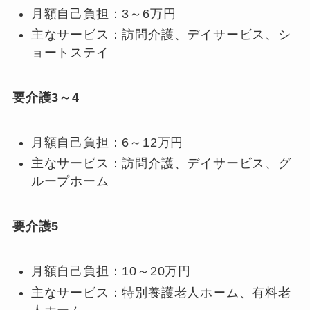
月額自己負担：3～6万円
主なサービス：訪問介護、デイサービス、シ
ョートステイ
要介護3～4
月額自己負担：6～12万円
主なサービス：訪問介護、デイサービス、グ
ループホーム
要介護5
月額自己負担：10～20万円
主なサービス：特別養護老人ホーム、有料老