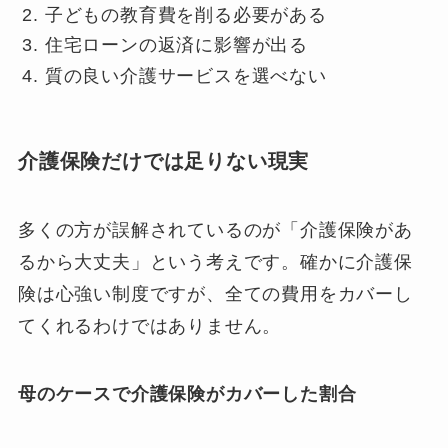
子どもの教育費を削る必要がある
住宅ローンの返済に影響が出る
質の良い介護サービスを選べない
介護保険だけでは足りない現実
多くの方が誤解されているのが「介護保険があ
るから大丈夫」という考えです。確かに介護保
険は心強い制度ですが、全ての費用をカバーし
てくれるわけではありません。
母のケースで介護保険がカバーした割合