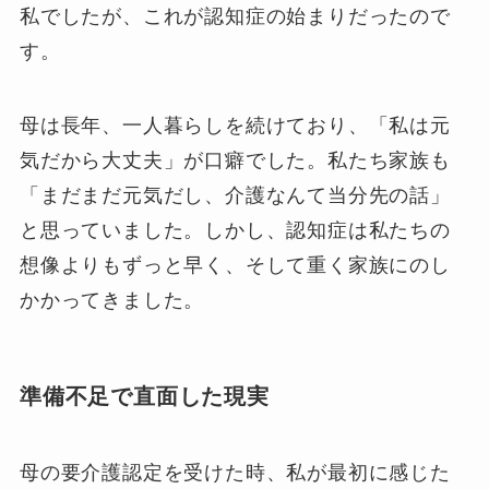
私でしたが、これが認知症の始まりだったので
す。
母は長年、一人暮らしを続けており、「私は元
気だから大丈夫」が口癖でした。私たち家族も
「まだまだ元気だし、介護なんて当分先の話」
と思っていました。しかし、認知症は私たちの
想像よりもずっと早く、そして重く家族にのし
かかってきました。
準備不足で直面した現実
母の要介護認定を受けた時、私が最初に感じた