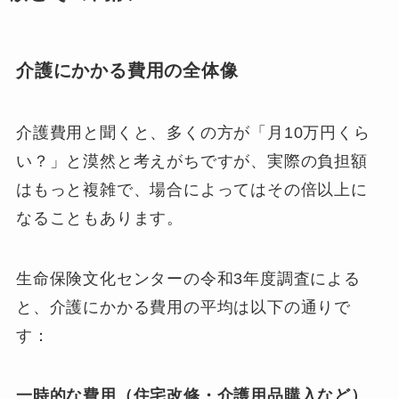
介護にかかる費用の全体像
介護費用と聞くと、多くの方が「月10万円くら
い？」と漠然と考えがちですが、実際の負担額
はもっと複雑で、場合によってはその倍以上に
なることもあります。
生命保険文化センターの令和3年度調査による
と、介護にかかる費用の平均は以下の通りで
す：
一時的な費用（住宅改修・介護用品購入など）