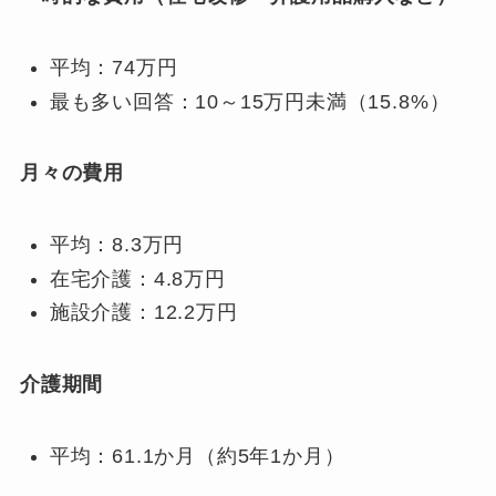
平均：74万円
最も多い回答：10～15万円未満（15.8%）
月々の費用
平均：8.3万円
在宅介護：4.8万円
施設介護：12.2万円
介護期間
平均：61.1か月（約5年1か月）