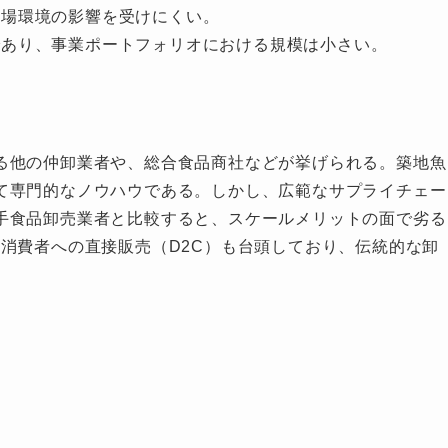
場環境の影響を受けにくい。
あり、事業ポートフォリオにおける規模は小さい。
る他の仲卸業者や、総合食品商社などが挙げられる。築地魚
て専門的なノウハウである。しかし、広範なサプライチェー
手食品卸売業者と比較すると、スケールメリットの面で劣る
消費者への直接販売（D2C）も台頭しており、伝統的な卸