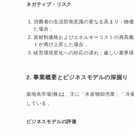
ネガティブ・リスク
消費者の生活防衛意識の更なる高まり：物
た場合 。
原材料価格およびエネルギーコストの再高
トが再び上昇した場合 。
経営環境変化への対応の遅れ：厳しい業界環
2. 事業概要とビジネスモデルの深掘り
築地魚市場(株)は、主に「水産物卸売業」「冷
している
。
ビジネスモデルの評価