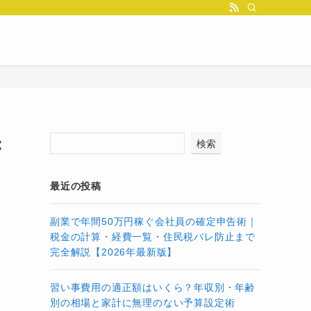
：
検索
最近の投稿
副業で年間50万円稼ぐ会社員の確定申告術｜
税金の計算・経費一覧・住民税バレ防止まで
完全解説【2026年最新版】
習い事費用の適正額はいくら？年収別・年齢
別の相場と家計に無理のない予算設定術