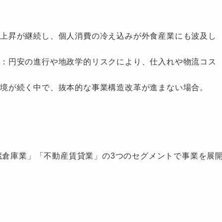
価上昇が継続し、個人消費の冷え込みが外食産業にも波及し
騰：円安の進行や地政学的リスクにより、仕入れや物流コス
境が続く中で、抜本的な事業構造改革が進まない場合。
蔵倉庫業」「不動産賃貸業」の3つのセグメントで事業を展