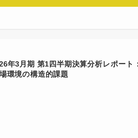
2026年3月期 第1四半期決算分析レポート
場環境の構造的課題