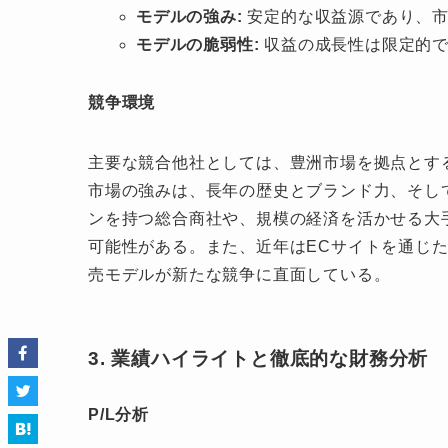
モデルの強み:
安定的な収益源であり、市
モデルの脆弱性:
収益の成長性は限定的で
競争環境
主要な競合他社としては、豊洲市場を拠点とす
市場の強みは、長年の歴史とブランド力、そし
ンを持つ総合商社や、規模の経済を活かせる大
可能性がある。また、近年はECサイトを通じた
売モデルが新たな競争に直面している。
3. 業績ハイライトと徹底的な財務分析
P/L分析