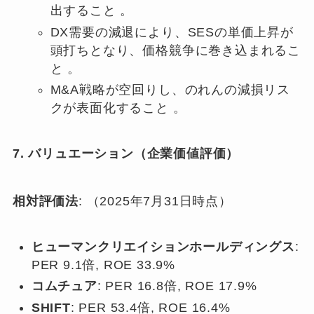
出すること 。
DX需要の減退により、SESの単価上昇が
頭打ちとなり、価格競争に巻き込まれるこ
と 。
M&A戦略が空回りし、のれんの減損リス
クが表面化すること 。
7. バリュエーション（企業価値評価）
相対評価法
: （2025年7月31日時点）
ヒューマンクリエイションホールディングス
:
PER 9.1倍, ROE 33.9%
コムチュア
: PER 16.8倍, ROE 17.9%
SHIFT
: PER 53.4倍, ROE 16.4%