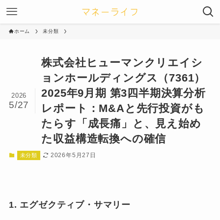
ホーム
未分類
株式会社ヒューマンクリエイシ
ョンホールディングス（7361）
2025年9月期 第3四半期決算分析
2026
5/27
レポート：M&Aと先行投資がも
たらす「成長痛」と、見え始め
た収益構造転換への確信
2026年5月27日
未分類
1. エグゼクティブ・サマリー