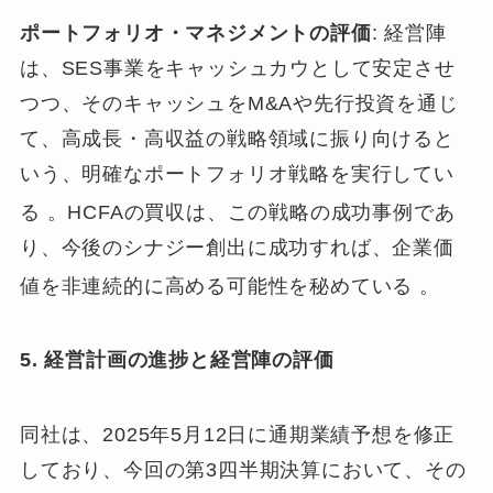
ポートフォリオ・マネジメントの評価
: 経営陣
は、SES事業をキャッシュカウとして安定させ
つつ、そのキャッシュをM&Aや先行投資を通じ
て、高成長・高収益の戦略領域に振り向けると
いう、明確なポートフォリオ戦略を実行してい
る
。HCFAの買収は、この戦略の成功事例であ
り、今後のシナジー創出に成功すれば、企業価
値を非連続的に高める可能性を秘めている
。
5. 経営計画の進捗と経営陣の評価
同社は、2025年5月12日に通期業績予想を修正
しており、今回の第3四半期決算において、その