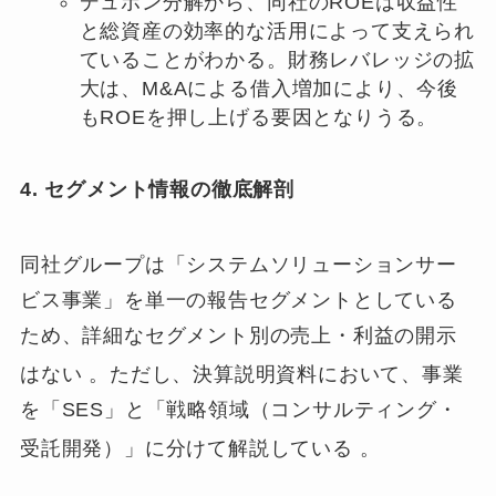
デュポン分解から、同社のROEは収益性
と総資産の効率的な活用によって支えられ
ていることがわかる。財務レバレッジの拡
大は、M&Aによる借入増加により、今後
もROEを押し上げる要因となりうる。
4. セグメント情報の徹底解剖
同社グループは「システムソリューションサー
ビス事業」を単一の報告セグメントとしている
ため、詳細なセグメント別の売上・利益の開示
はない
。ただし、決算説明資料において、事業
を「SES」と「戦略領域（コンサルティング・
受託開発）」に分けて解説している
。