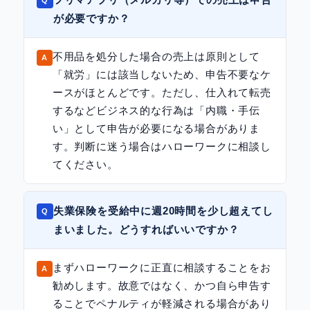
が必要ですか？
不用品を処分した場合の売上は原則として
「就労」には該当しないため、申告不要なケ
ースがほとんどです。ただし、仕入れて転売
するなどビジネス的な行為は「内職・手伝
い」として申告が必要になる場合がありま
す。判断に迷う場合はハローワークに相談し
てください。
失業保険を受給中に週20時間を少し超えてし
まいました。どうすればいいですか？
まずハローワークに正直に相談することをお
勧めします。故意ではなく、かつ自ら申告す
ることでペナルティが軽減される場合があり