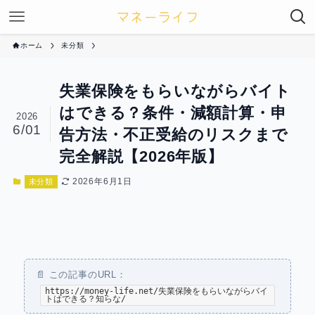
ホーム
未分類
失業保険をもらいながらバイト
はできる？条件・減額計算・申
2026
6/01
告方法・不正受給のリスクまで
完全解説【2026年版】
2026年6月1日
未分類
📄 この記事のURL：
https://money-life.net/失業保険をもらいながらバイ
トはできる？知らな/