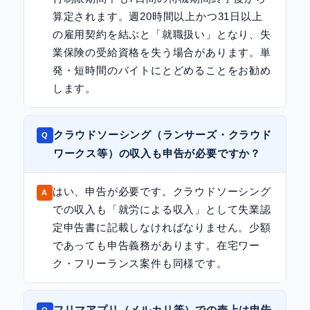
算定されます。週20時間以上かつ31日以上
の雇用契約を結ぶと「就職扱い」となり、失
業保険の受給資格を失う場合があります。単
発・短時間のバイトにとどめることをお勧め
します。
クラウドソーシング（ランサーズ・クラウド
ワークス等）の収入も申告が必要ですか？
はい、申告が必要です。クラウドソーシング
での収入も「就労による収入」として失業認
定申告書に記載しなければなりません。少額
であっても申告義務があります。在宅ワー
ク・フリーランス案件も同様です。
フリマアプリ（メルカリ等）での売上は申告