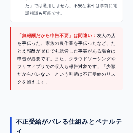
た」では通用しません。不安な案件は事前に電
話相談も可能です。
「無報酬だから申告不要」は間違い：
友人の店
を手伝った、家族の農作業を手伝ったなど、た
とえ報酬がゼロでも就労した事実がある場合は
申告が必要です。また、クラウドソーシングや
フリマアプリでの収入も報告対象です。「少額
だからバレない」という判断は不正受給のリス
クを抱えます。
不正受給がバレる仕組みとペナルテ
ィ