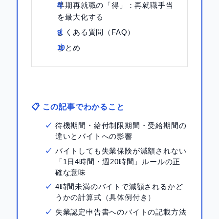
早期再就職の「得」：再就職手当
を最大化する
よくある質問（FAQ）
まとめ
📋 この記事でわかること
待機期間・給付制限期間・受給期間の
違いとバイトへの影響
バイトしても失業保険が減額されない
「1日4時間・週20時間」ルールの正
確な意味
4時間未満のバイトで減額されるかど
うかの計算式（具体例付き）
失業認定申告書へのバイトの記載方法