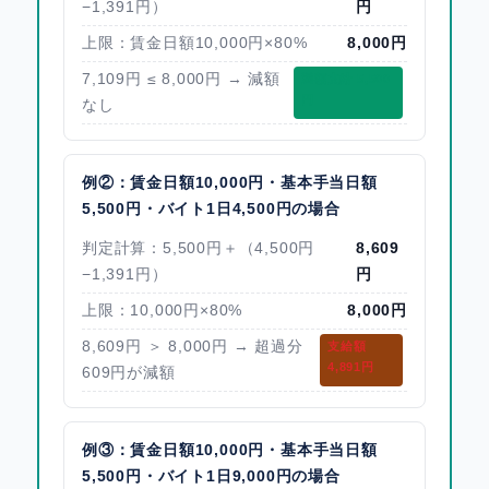
−1,391円）
円
上限：賃金日額10,000円×80%
8,000円
7,109円 ≤ 8,000円 → 減額
満額支給 5,500
円
なし
例②：賃金日額10,000円・基本手当日額
5,500円・バイト1日4,500円の場合
判定計算：5,500円＋（4,500円
8,609
−1,391円）
円
上限：10,000円×80%
8,000円
8,609円 ＞ 8,000円 → 超過分
支給額
4,891円
609円が減額
例③：賃金日額10,000円・基本手当日額
5,500円・バイト1日9,000円の場合