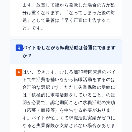
ます。放置して後から発覚した場合の方が処
分は重くなります。「なってしまった後の対
処」として最善は「早く正直に申告するこ
と」です。
バイトをしながら転職活動は普通にできます
か？
はい、できます。むしろ週20時間未満のバイ
トで生活費を補いながら転職活動をするのは
合理的な選択です。ただし失業保険の受給に
は「積極的に求職活動をしていること」の証
明が必要で、認定期間ごとに求職活動の実績
（応募・面接等）を申告する必要がありま
す。バイトが忙しくて求職活動実績がゼロに
なると失業保険が支給されない場合がありま