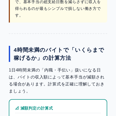
で、基本手当の総支給日数を減らさずに収入を
得られるのが最もシンプルで損しない働き方で
す。
4時間未満のバイトで「いくらまで
稼げるか」の計算方法
1日4時間未満の「内職・手伝い」扱いになる日
は、バイトの収入額によって基本手当が減額され
る場合があります。計算式を正確に理解しておき
ましょう。
📐 減額判定の計算式