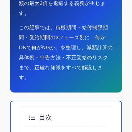
額の最大3倍を返還する義務が生じま
す。
この記事では、待機期間・給付制限期
間・受給期間の3フェーズ別に「何が
OKで何がNGか」を整理し、減額計算の
具体例・申告方法・不正受給のリスク
まで、正確な知識をすべて解説しま
す。
目次