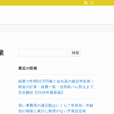
業
検索
最近の投稿
副業で年間50万円稼ぐ会社員の確定申告術｜
税金の計算・経費一覧・住民税バレ防止まで
完全解説【2026年最新版】
習い事費用の適正額はいくら？年収別・年齢
別の相場と家計に無理のない予算設定術