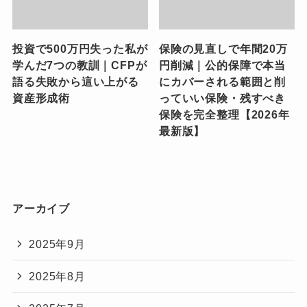
投資で500万円失った私が
保険の見直しで年間20万
学んだ7つの教訓｜CFPが
円削減｜公的保障で本当
語る失敗から這い上がる
にカバーされる範囲と削
資産形成術
っていい保険・残すべき
保険を完全整理【2026年
最新版】
アーカイブ
2025年9月
2025年8月