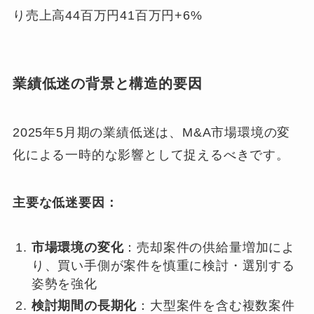
り売上高44百万円41百万円+6%
業績低迷の背景と構造的要因
2025年5月期の業績低迷は、M&A市場環境の変
化による一時的な影響として捉えるべきです。
主要な低迷要因：
市場環境の変化
：売却案件の供給量増加によ
り、買い手側が案件を慎重に検討・選別する
姿勢を強化
検討期間の長期化
：大型案件を含む複数案件