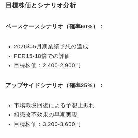
目標株価とシナリオ分析
ベースケースシナリオ（確率60%）：
2026年5月期業績予想の達成
PER15-18倍での評価
目標株価：2,400-2,900円
アップサイドシナリオ（確率25%）：
市場環境回復による予想上振れ
組織改革効果の早期実現
目標株価：3,200-3,600円