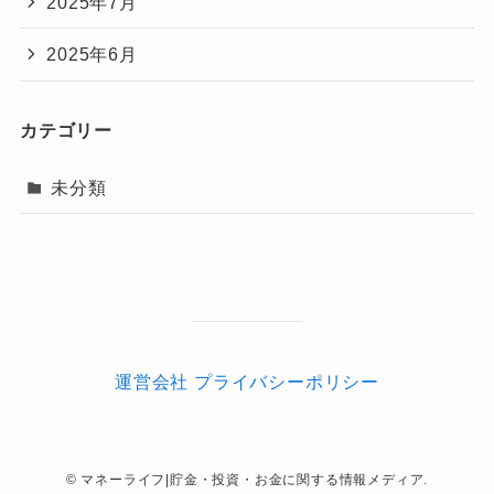
2025年7月
2025年6月
カテゴリー
未分類
運営会社
プライバシーポリシー
©
マネーライフ|貯金・投資・お金に関する情報メディア.