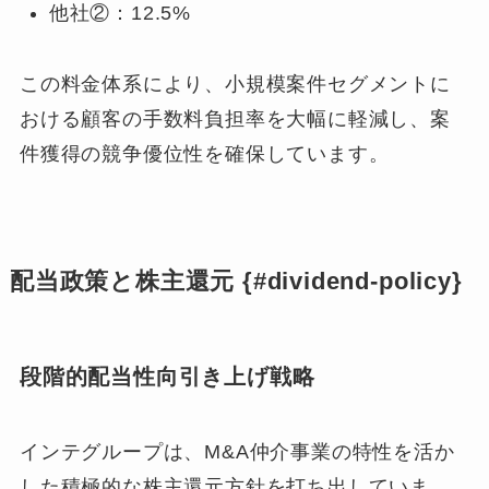
他社②：12.5%
この料金体系により、小規模案件セグメントに
おける顧客の手数料負担率を大幅に軽減し、案
件獲得の競争優位性を確保しています。
配当政策と株主還元 {#dividend-policy}
段階的配当性向引き上げ戦略
インテグループは、M&A仲介事業の特性を活か
した積極的な株主還元方針を打ち出していま