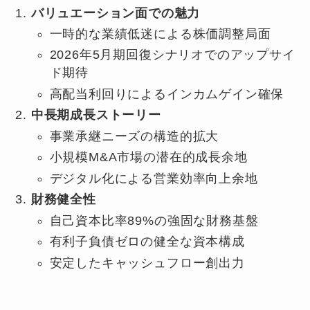
バリュエーション面での魅力
一時的な業績低迷による株価調整局面
2026年5月期回復シナリオでのアップサイ
ド期待
高配当利回りによるインカムゲイン確保
中長期成長ストーリー
事業承継ニーズの構造的拡大
小規模M&A市場の潜在的成長余地
デジタル化による営業効率向上余地
財務健全性
自己資本比率89%の強固な財務基盤
有利子負債ゼロの健全な資本構成
安定したキャッシュフロー創出力