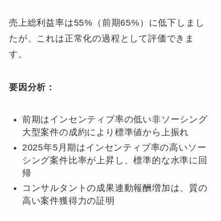
売上総利益率は55%（前期65%）に低下しまし
たが、これは正常化の過程として評価できま
す。
要因分析：
前期はインセンティブ率の低い非ソーシング
大型案件の成約により標準値から上振れ
2025年5月期はインセンティブ率の高いソー
シング案件比率が上昇し、標準的な水準に回
帰
コンサルタントの成果連動報酬増加は、質の
高い案件獲得力の証明