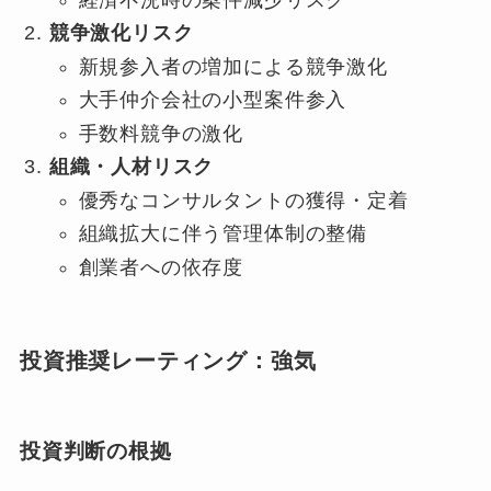
経済不況時の案件減少リスク
競争激化リスク
新規参入者の増加による競争激化
大手仲介会社の小型案件参入
手数料競争の激化
組織・人材リスク
優秀なコンサルタントの獲得・定着
組織拡大に伴う管理体制の整備
創業者への依存度
投資推奨レーティング：
強気
投資判断の根拠