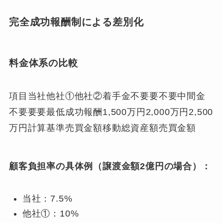
完全成功報酬制による差別化
料金体系の比較
項目当社他社①他社②着手金不要要不要中間金
不要要要最低成功報酬1,500万円2,000万円2,500
万円計算基準売買金額移動総資産額売買金額
顧客負担率の具体例（譲渡金額2億円の場合）：
当社：7.5%
他社①：10%