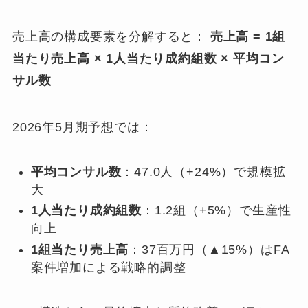
売上高の構成要素を分解すると：
売上高 = 1組
当たり売上高 × 1人当たり成約組数 × 平均コン
サル数
2026年5月期予想では：
平均コンサル数
：47.0人（+24%）で規模拡
大
1人当たり成約組数
：1.2組（+5%）で生産性
向上
1組当たり売上高
：37百万円（▲15%）はFA
案件増加による戦略的調整