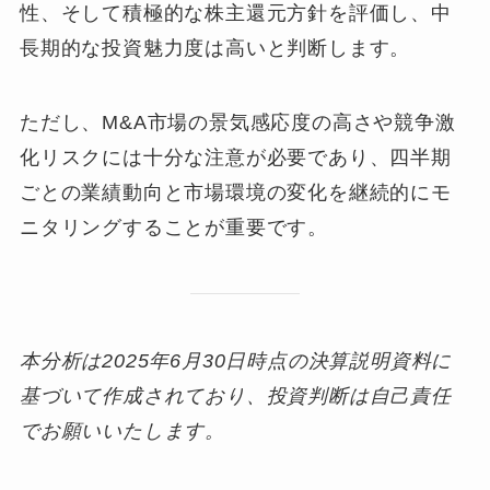
性、そして積極的な株主還元方針を評価し、中
長期的な投資魅力度は高いと判断します。
ただし、M&A市場の景気感応度の高さや競争激
化リスクには十分な注意が必要であり、四半期
ごとの業績動向と市場環境の変化を継続的にモ
ニタリングすることが重要です。
本分析は2025年6月30日時点の決算説明資料に
基づいて作成されており、投資判断は自己責任
でお願いいたします。