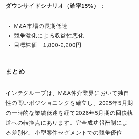
ダウンサイドシナリオ（確率15%）：
M&A市場の長期低迷
競争激化による収益性悪化
目標株価：1,800-2,200円
まとめ
インテグループは、M&A仲介業界において独自
性の高いポジショニングを確立し、2025年5月期
の一時的な業績低迷を経て2026年5月期の回復軌
道への転換点にあります。完全成功報酬制によ
る差別化、小型案件セグメントでの競争優位