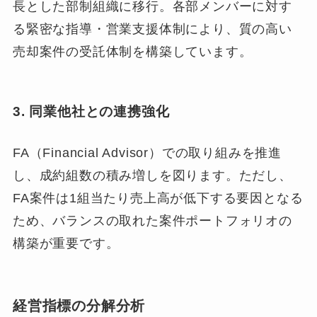
長とした部制組織に移行。各部メンバーに対す
る緊密な指導・営業支援体制により、質の高い
売却案件の受託体制を構築しています。
3. 同業他社との連携強化
FA（Financial Advisor）での取り組みを推進
し、成約組数の積み増しを図ります。ただし、
FA案件は1組当たり売上高が低下する要因となる
ため、バランスの取れた案件ポートフォリオの
構築が重要です。
経営指標の分解分析