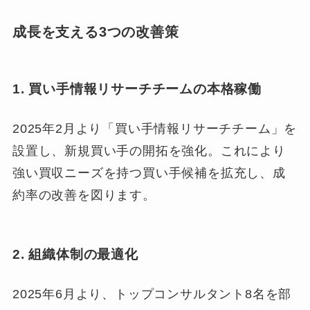
成長を支える3つの改善策
1. 買い手情報リサーチチームの本格稼働
2025年2月より「買い手情報リサーチチーム」を
設置し、新規買い手の開拓を強化。これにより
強い買収ニーズを持つ買い手候補を拡充し、成
約率の改善を図ります。
2. 組織体制の最適化
2025年6月より、トップコンサルタント8名を部