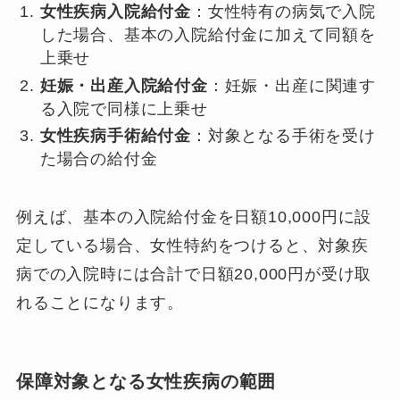
女性疾病入院給付金
：女性特有の病気で入院
した場合、基本の入院給付金に加えて同額を
上乗せ
妊娠・出産入院給付金
：妊娠・出産に関連す
る入院で同様に上乗せ
女性疾病手術給付金
：対象となる手術を受け
た場合の給付金
例えば、基本の入院給付金を日額10,000円に設
定している場合、女性特約をつけると、対象疾
病での入院時には合計で日額20,000円が受け取
れることになります。
保障対象となる女性疾病の範囲