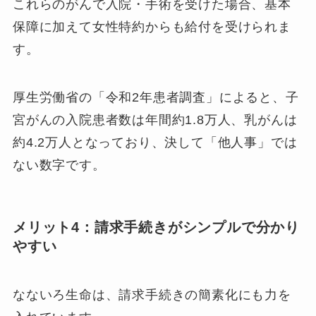
これらのがんで入院・手術を受けた場合、基本
保障に加えて女性特約からも給付を受けられま
す。
厚生労働省の「令和2年患者調査」によると、子
宮がんの入院患者数は年間約1.8万人、乳がんは
約4.2万人となっており、決して「他人事」では
ない数字です。
メリット4：請求手続きがシンプルで分かり
やすい
なないろ生命は、請求手続きの簡素化にも力を