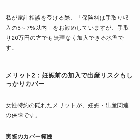
私が家計相談を受ける際、「保険料は手取り収
入の5～7%以内」をお勧めしていますが、手取
り20万円の方でも無理なく加入できる水準で
す。
メリット2：妊娠前の加入で出産リスクもし
っかりカバー
女性特約の隠れたメリットが、妊娠・出産関連
の保障です。
実際のカバー範囲