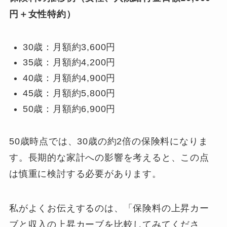
円＋女性特約）
30歳：月額約3,600円
35歳：月額約4,200円
40歳：月額約4,900円
45歳：月額約5,800円
50歳：月額約6,900円
50歳時点では、30歳の約2倍の保険料になりま
す。長期的な家計への影響を考えると、この点
は慎重に検討する必要があります。
私がよくお伝えするのは、「保険料の上昇カー
ブと収入の上昇カーブを比較してみてくださ