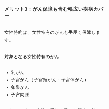
メリット3：がん保障も含む幅広い疾病カバ
ー
女性特約は、女性特有のがんも手厚く保障しま
す。
対象となる女性特有のがん
乳がん
子宮がん（子宮頸がん・子宮体がん）
卵巣がん
子宮肉腫