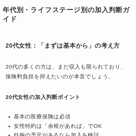
年代別・ライフステージ別の加入判断ガ
イド
20代女性：「まずは基本から」の考え方
20代の多くの方は、まだ収入も限られており、
保険料負担を抑えたいのが本音でしょう。
20代女性の加入判断ポイント
基本の医療保険は必須
女性特約は「余裕があれば」でOK
妊娠の予定があるなら加入を検討