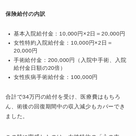
保険給付の内訳
基本入院給付金：10,000円×2日＝20,000円
女性特約入院給付金：10,000円×2日＝
20,000円
手術給付金：200,000円（入院中手術、入院
給付金日額の20倍）
女性疾病手術給付金：100,000円
合計で34万円の給付を受け、医療費はもちろ
ん、術後の回復期間中の収入減少もカバーでき
ました。