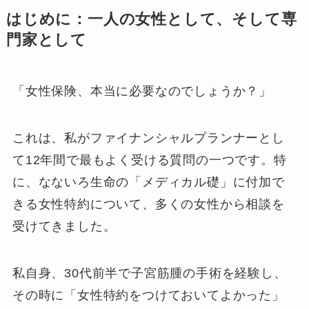
はじめに：一人の女性として、そして専
門家として
「女性保険、本当に必要なのでしょうか？」
これは、私がファイナンシャルプランナーとし
て12年間で最もよく受ける質問の一つです。特
に、なないろ生命の「メディカル礎」に付加で
きる女性特約について、多くの女性から相談を
受けてきました。
私自身、30代前半で子宮筋腫の手術を経験し、
その時に「女性特約をつけておいてよかった」