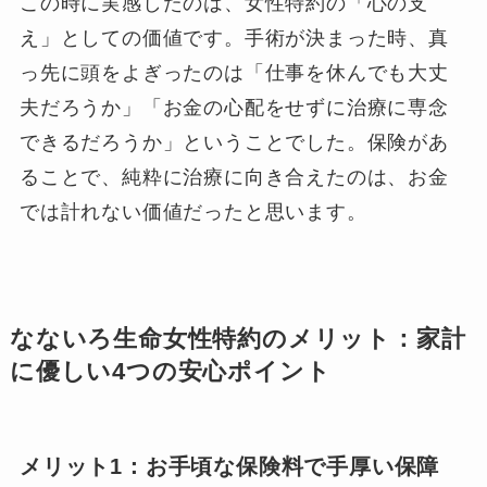
この時に実感したのは、女性特約の「心の支
え」としての価値です。手術が決まった時、真
っ先に頭をよぎったのは「仕事を休んでも大丈
夫だろうか」「お金の心配をせずに治療に専念
できるだろうか」ということでした。保険があ
ることで、純粋に治療に向き合えたのは、お金
では計れない価値だったと思います。
なないろ生命女性特約のメリット：家計
に優しい4つの安心ポイント
メリット1：お手頃な保険料で手厚い保障