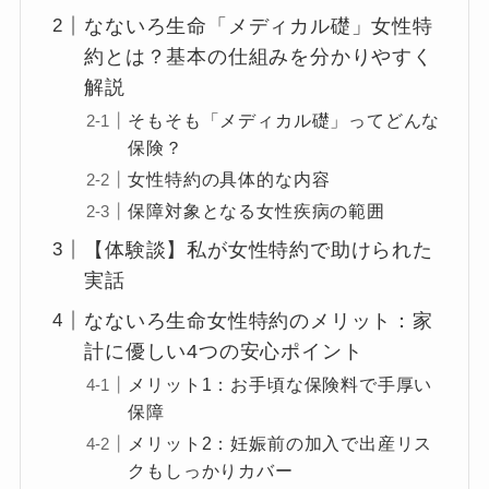
なないろ生命「メディカル礎」女性特
約とは？基本の仕組みを分かりやすく
解説
そもそも「メディカル礎」ってどんな
保険？
女性特約の具体的な内容
保障対象となる女性疾病の範囲
【体験談】私が女性特約で助けられた
実話
なないろ生命女性特約のメリット：家
計に優しい4つの安心ポイント
メリット1：お手頃な保険料で手厚い
保障
メリット2：妊娠前の加入で出産リス
クもしっかりカバー