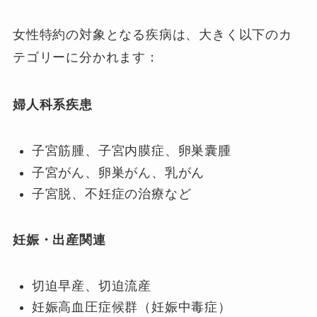
女性特約の対象となる疾病は、大きく以下のカ
テゴリーに分かれます：
婦人科系疾患
子宮筋腫、子宮内膜症、卵巣囊腫
子宮がん、卵巣がん、乳がん
子宮脱、不妊症の治療など
妊娠・出産関連
切迫早産、切迫流産
妊娠高血圧症候群（妊娠中毒症）