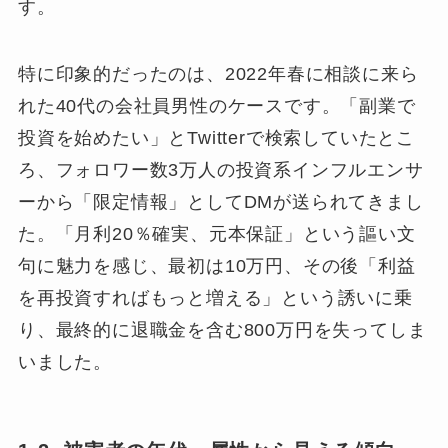
す。
特に印象的だったのは、2022年春に相談に来ら
れた40代の会社員男性のケースです。「副業で
投資を始めたい」とTwitterで検索していたとこ
ろ、フォロワー数3万人の投資系インフルエンサ
ーから「限定情報」としてDMが送られてきまし
た。「月利20％確実、元本保証」という謳い文
句に魅力を感じ、最初は10万円、その後「利益
を再投資すればもっと増える」という誘いに乗
り、最終的に退職金を含む800万円を失ってしま
いました。