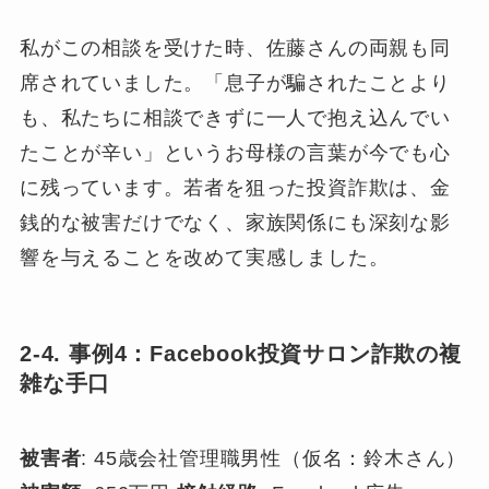
私がこの相談を受けた時、佐藤さんの両親も同
席されていました。「息子が騙されたことより
も、私たちに相談できずに一人で抱え込んでい
たことが辛い」というお母様の言葉が今でも心
に残っています。若者を狙った投資詐欺は、金
銭的な被害だけでなく、家族関係にも深刻な影
響を与えることを改めて実感しました。
2-4. 事例4：Facebook投資サロン詐欺の複
雑な手口
被害者
: 45歳会社管理職男性（仮名：鈴木さん）