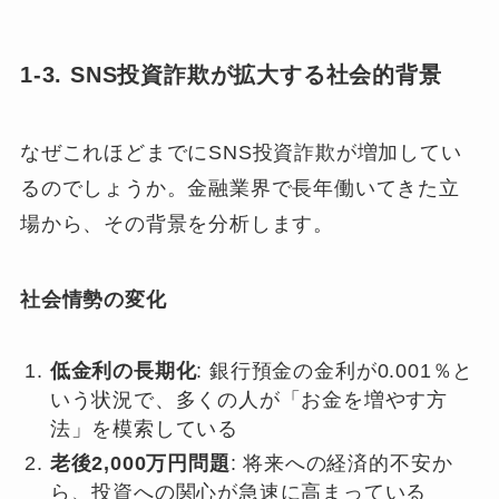
1-3. SNS投資詐欺が拡大する社会的背景
なぜこれほどまでにSNS投資詐欺が増加してい
るのでしょうか。金融業界で長年働いてきた立
場から、その背景を分析します。
社会情勢の変化
低金利の長期化
: 銀行預金の金利が0.001％と
いう状況で、多くの人が「お金を増やす方
法」を模索している
老後2,000万円問題
: 将来への経済的不安か
ら、投資への関心が急速に高まっている