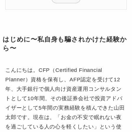
はじめに〜私自身も騙されかけた経験か
ら〜
こんにちは。CFP（Certified Financial
Planner）資格を保有し、AFP認定を受けて12
年、大手銀行で個人向け資産運用コンサルタン
トとして10年間、その後証券会社で投資アドバ
イザーとして5年間の実務経験を積んできた山田
太郎です。現在は、「お金の不安で眠れない夜
を過ごしている人の心を軽くしたい」という使