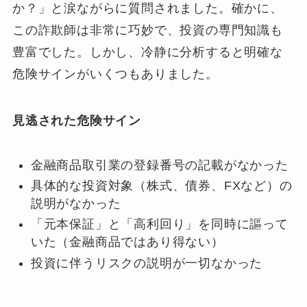
か？」と涙ながらに質問されました。確かに、
この詐欺師は非常に巧妙で、投資の専門知識も
豊富でした。しかし、冷静に分析すると明確な
危険サインがいくつもありました。
見逃された危険サイン
金融商品取引業の登録番号の記載がなかった
具体的な投資対象（株式、債券、FXなど）の
説明がなかった
「元本保証」と「高利回り」を同時に謳って
いた（金融商品ではあり得ない）
投資に伴うリスクの説明が一切なかった