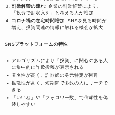
副業解禁の流れ
: 企業の副業解禁により、
「投資で副収入を」と考える人が増加
コロナ禍の在宅時間増加
: SNSを見る時間が
増え、投資関連の情報に触れる機会が拡大
SNSプラットフォームの特性
アルゴリズムにより「投資」に関心のある人
に集中的に詐欺投稿が表示される
匿名性が高く、詐欺師の身元特定が困難
拡散性が高く、短期間で多数の人にリーチで
きる
「いいね」や「フォロワー数」で信頼性を偽
装しやすい