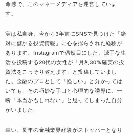
命感で、このマネーメディアを運営していま
す。
実は私自身、今から3年前にSNSで見つけた「絶
対に儲かる投資情報」に心を揺らされた経験が
あります。Instagramで偶然目にした、派手な生
活を投稿する20代の女性が「月利30％確実の投
資法をこっそり教えます」と投稿していまし
た。金融のプロとして「怪しい」と分かっては
いても、その巧妙な手口と心理的な誘導に、一
瞬「本当かもしれない」と思ってしまった自分
がいました。
幸い、長年の金融業界経験がストッパーとなり