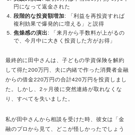
円になって返金された
段階的な投資額増加
: 「利益を再投資すれば
複利効果で爆発的に増える」と説得
焦燥感の演出
: 「来月から手数料が上がるの
で、今月中に大きく投資した方がお得」
最終的に田中さんは、子どもの学資保険を解約
して得た200万円、夫に内緒で作った消費者金融
からの借金220万円の合計420万円を投資しまし
た。しかし、2ヶ月後に突然連絡が取れなくな
り、すべてを失いました。
私が田中さんから相談を受けた時、彼女は「金
融のプロから見て、どこが怪しかったでしょう