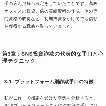
手の込んだ舞台設定をしていたことです。高級
オフィスの賃貸、偽の実績資料の作成、偽の専
門資格の取得など、初期投資をかけてでも信頼
を獲得する戦略を取っていました。
第3章：SNS投資詐欺の代表的な手口と心
理テクニック
3-1. プラットフォーム別詐欺手口の特徴
私がこれまで相談を受けた事例を分析すると、
SNSプラットフォームごとに詐欺師の手口には