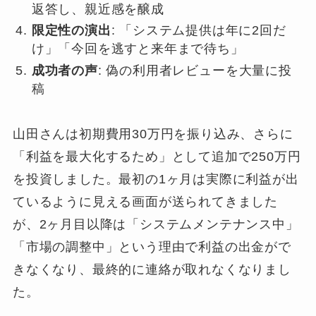
返答し、親近感を醸成
限定性の演出
: 「システム提供は年に2回だ
け」「今回を逃すと来年まで待ち」
成功者の声
: 偽の利用者レビューを大量に投
稿
山田さんは初期費用30万円を振り込み、さらに
「利益を最大化するため」として追加で250万円
を投資しました。最初の1ヶ月は実際に利益が出
ているように見える画面が送られてきました
が、2ヶ月目以降は「システムメンテナンス中」
「市場の調整中」という理由で利益の出金がで
きなくなり、最終的に連絡が取れなくなりまし
た。