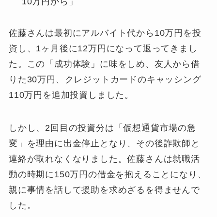
10万円から」
佐藤さんは最初にアルバイト代から10万円を投
資し、1ヶ月後に12万円になって返ってきまし
た。この「成功体験」に味をしめ、友人から借
りた30万円、クレジットカードのキャッシング
110万円を追加投資しました。
しかし、2回目の投資分は「仮想通貨市場の急
変」を理由に出金停止となり、その後詐欺師と
連絡が取れなくなりました。佐藤さんは就職活
動の時期に150万円の借金を抱えることになり、
親に事情を話して援助を求めざるを得ませんで
した。