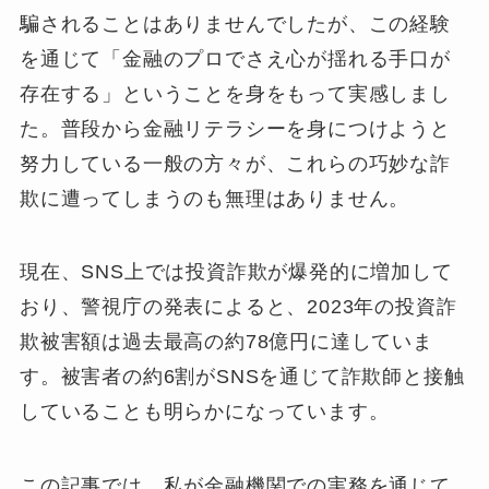
騙されることはありませんでしたが、この経験
を通じて「金融のプロでさえ心が揺れる手口が
存在する」ということを身をもって実感しまし
た。普段から金融リテラシーを身につけようと
努力している一般の方々が、これらの巧妙な詐
欺に遭ってしまうのも無理はありません。
現在、SNS上では投資詐欺が爆発的に増加して
おり、警視庁の発表によると、2023年の投資詐
欺被害額は過去最高の約78億円に達していま
す。被害者の約6割がSNSを通じて詐欺師と接触
していることも明らかになっています。
この記事では、私が金融機関での実務を通じて