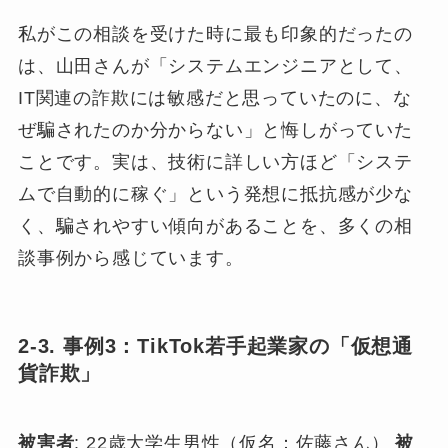
私がこの相談を受けた時に最も印象的だったの
は、山田さんが「システムエンジニアとして、
IT関連の詐欺には敏感だと思っていたのに、な
ぜ騙されたのか分からない」と悔しがっていた
ことです。実は、技術に詳しい方ほど「システ
ムで自動的に稼ぐ」という発想に抵抗感が少な
く、騙されやすい傾向があることを、多くの相
談事例から感じています。
2-3. 事例3：TikTok若手起業家の「仮想通
貨詐欺」
被害者
: 22歳大学生男性（仮名：佐藤さん）
被