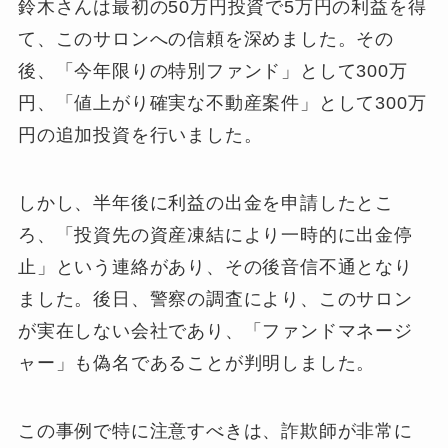
鈴木さんは最初の50万円投資で5万円の利益を得
て、このサロンへの信頼を深めました。その
後、「今年限りの特別ファンド」として300万
円、「値上がり確実な不動産案件」として300万
円の追加投資を行いました。
しかし、半年後に利益の出金を申請したとこ
ろ、「投資先の資産凍結により一時的に出金停
止」という連絡があり、その後音信不通となり
ました。後日、警察の調査により、このサロン
が実在しない会社であり、「ファンドマネージ
ャー」も偽名であることが判明しました。
この事例で特に注意すべきは、詐欺師が非常に