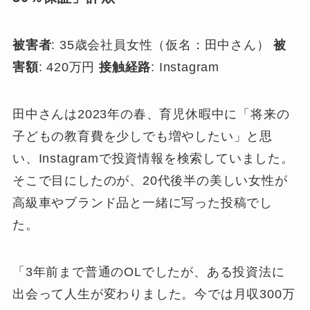
被害者
: 35歳会社員女性（仮名：田中さん）
被
害額
: 420万円
接触経路
: Instagram
田中さんは2023年の春、育児休暇中に「将来の
子どもの教育費を少しでも増やしたい」と思
い、Instagramで投資情報を検索していました。
そこで目にしたのが、20代後半の美しい女性が
高級車やブランド品と一緒に写った投稿でし
た。
「3年前まで普通のOLでしたが、ある投資法に
出会って人生が変わりました。今では月収300万