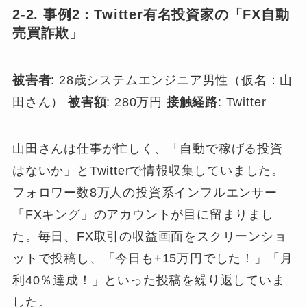
2-2. 事例2：Twitter有名投資家の「FX自動
売買詐欺」
被害者
: 28歳システムエンジニア男性（仮名：山
田さん）
被害額
: 280万円
接触経路
: Twitter
山田さんは仕事が忙しく、「自動で稼げる投資
はないか」とTwitterで情報収集していました。
フォロワー数8万人の投資系インフルエンサー
「FXキング」のアカウントが目に留まりまし
た。毎日、FX取引の収益画面をスクリーンショ
ットで投稿し、「今日も+15万円でした！」「月
利40％達成！」といった投稿を繰り返していま
した。