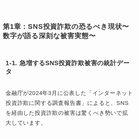
第1章：SNS投資詐欺の恐るべき現状〜
数字が語る深刻な被害実態〜
1-1. 急増するSNS投資詐欺被害の統計デー
タ
金融庁が2024年3月に公表した「インターネット
投資詐欺に関する調査報告書」によると、SNS
を経由した投資詐欺の被害は驚くべき勢いで拡
大しています。