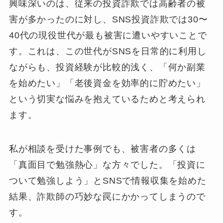
興味深いのは、従来の投資詐欺では高齢者の被
害が多かったのに対し、SNS投資詐欺では30〜
40代の現役世代が最も被害に遭いやすいことで
す。これは、この世代がSNSを日常的に利用し
ながらも、投資経験が比較的浅く、「何か副業
を始めたい」「老後資金を効率的に貯めたい」
という切実な悩みを抱えているためと考えられ
ます。
私が相談を受けた事例でも、被害者の多くは
「真面目で勉強熱心」な方々でした。「投資に
ついて勉強しよう」とSNSで情報収集を始めた
結果、詐欺師の巧妙な罠にかかってしまうので
す。