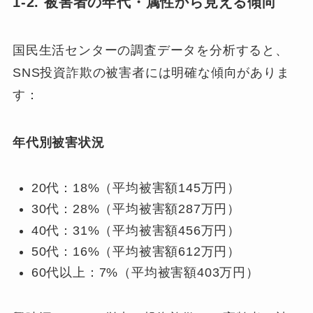
1-2. 被害者の年代・属性から見える傾向
国民生活センターの調査データを分析すると、
SNS投資詐欺の被害者には明確な傾向がありま
す：
年代別被害状況
20代：18%（平均被害額145万円）
30代：28%（平均被害額287万円）
40代：31%（平均被害額456万円）
50代：16%（平均被害額612万円）
60代以上：7%（平均被害額403万円）