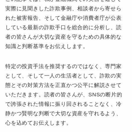
実際に見聞きした詐欺事例、相談者から寄せら
れた被害報告、そして金融庁や消費者庁が公表
している最新の詐欺手口を総合的に分析し、読
者の皆さんが大切な資産を守るための具体的な
知識と判断基準をお伝えします。
特定の投資手法を推奨するのではなく、専門家
として、そして一人の生活者として、詐欺の実
態とその対策方法を正直かつ公平に解説させて
いただきます。読者の皆さんが、SNSの断片的
で誇張された情報に振り回されることなく、冷
静かつ賢明な判断で大切な資産を守れるよう、
心を込めてお伝えします。