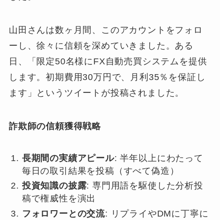
山田さんは数ヶ月間、このアカウントをフォロ
ーし、徐々に信頼を深めていきました。ある
日、「限定50名様にFX自動売買システムを提供
します。初期費用30万円で、月利35％を保証し
ます」というツイートが投稿されました。
詐欺師の信頼獲得戦略
長期間の実績アピール
: 半年以上にわたって
毎日の取引結果を投稿（すべて偽造）
投資知識の披露
: 専門用語を駆使した分析投
稿で権威性を演出
フォロワーとの交流
: リプライやDMに丁寧に